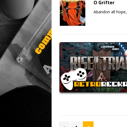
O Grifter
Abandon all hope,