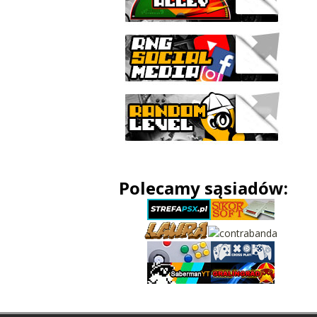
Polecamy sąsiadów: