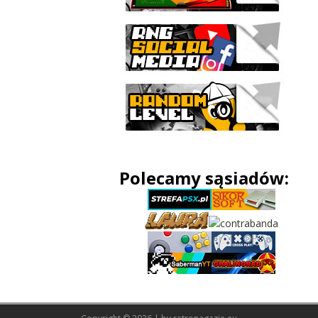
Polecamy sąsiadów: