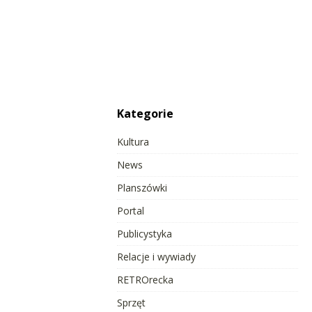
Kategorie
Kultura
News
Planszówki
Portal
Publicystyka
Relacje i wywiady
RETROrecka
Sprzęt