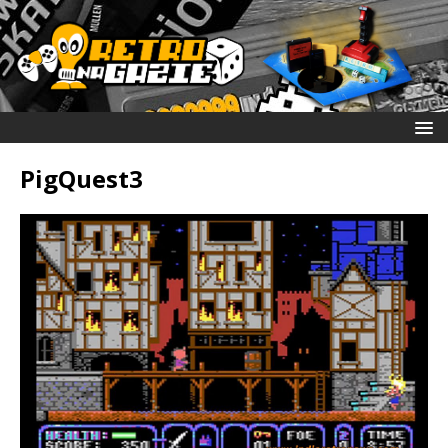
PigQuest3