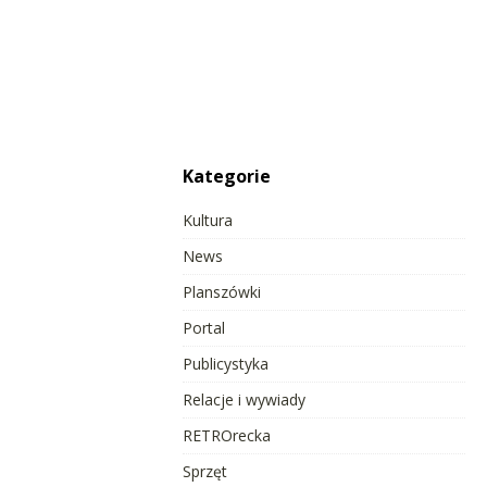
Kategorie
Kultura
News
Planszówki
Portal
Publicystyka
Relacje i wywiady
RETROrecka
Sprzęt