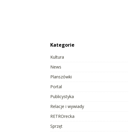
Kategorie
Kultura
News
Planszówki
Portal
Publicystyka
Relacje i wywiady
RETROrecka
Sprzęt