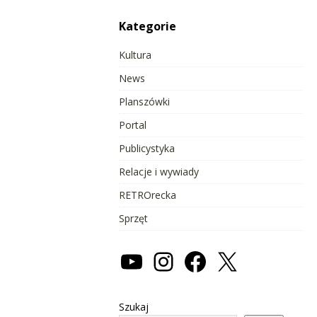
Kategorie
Kultura
News
Planszówki
Portal
Publicystyka
Relacje i wywiady
RETROrecka
Sprzęt
Szukaj