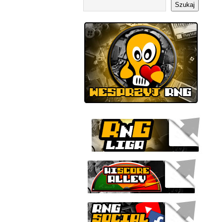
Szukaj