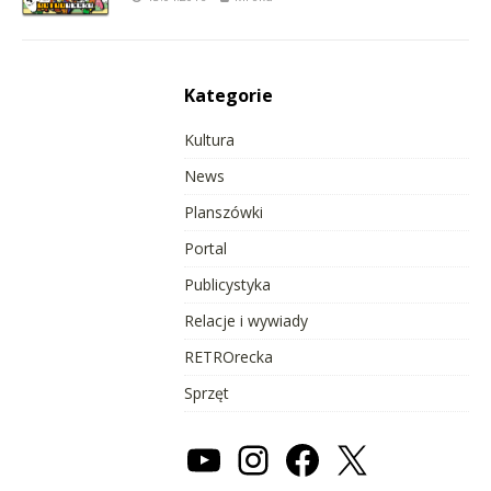
Kategorie
Kultura
News
Planszówki
Portal
Publicystyka
Relacje i wywiady
RETROrecka
Sprzęt