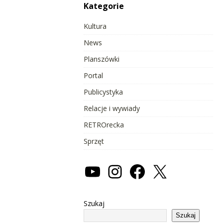
Kategorie
Kultura
News
Planszówki
Portal
Publicystyka
Relacje i wywiady
RETROrecka
Sprzęt
Szukaj
Szukaj