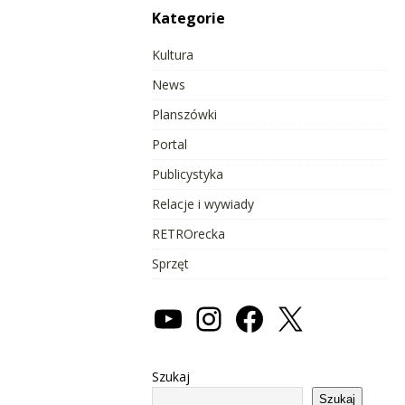
Kategorie
Kultura
News
Planszówki
Portal
Publicystyka
Relacje i wywiady
RETROrecka
Sprzęt
Szukaj
Szukaj