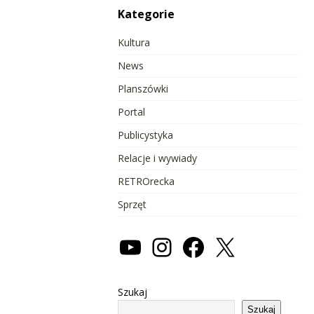
Kategorie
Kultura
News
Planszówki
Portal
Publicystyka
Relacje i wywiady
RETROrecka
Sprzęt
Szukaj
Szukaj