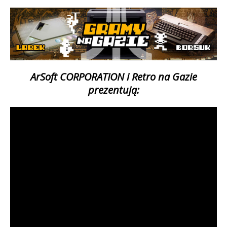
ArSoft CORPORATION i Retro na Gazie
prezentują: