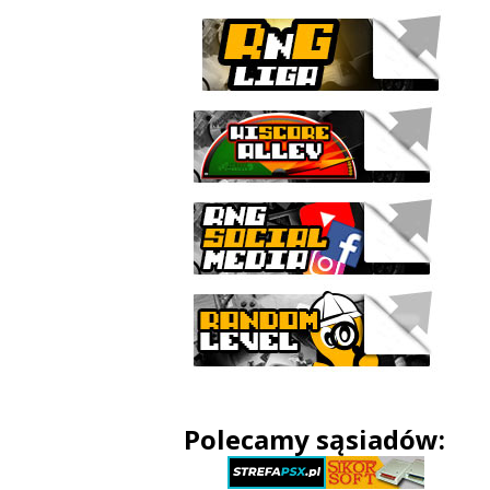
Polecamy sąsiadów: