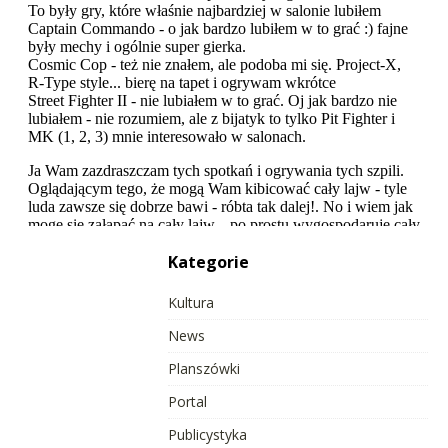
Kategorie
Kultura
News
Planszówki
Portal
Publicystyka