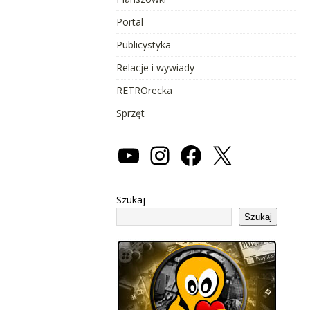
Portal
Publicystyka
Relacje i wywiady
RETROrecka
Sprzęt
Szukaj
Szukaj