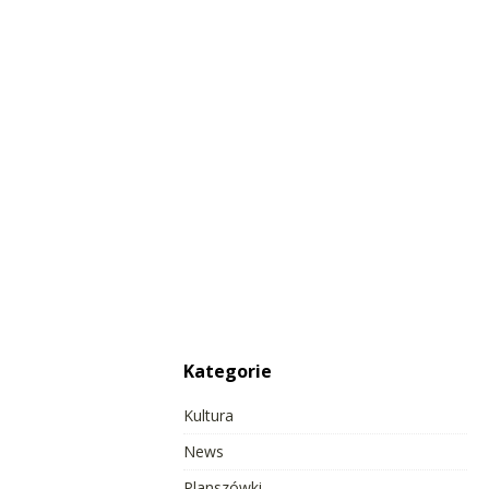
Kategorie
Kultura
News
Planszówki