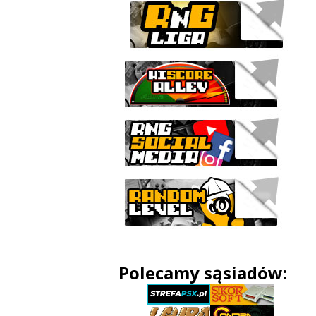
Polecamy sąsiadów: