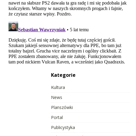
Kategorie
Kultura
News
Planszówki
Portal
Publicystyka