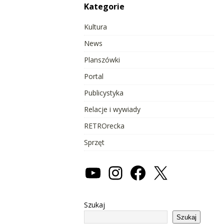
Kategorie
Kultura
News
Planszówki
Portal
Publicystyka
Relacje i wywiady
RETROrecka
Sprzęt
Szukaj
Szukaj