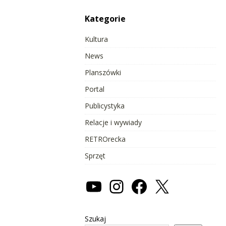
Kategorie
Kultura
News
Planszówki
Portal
Publicystyka
Relacje i wywiady
RETROrecka
Sprzęt
Szukaj