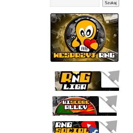
Szukaj