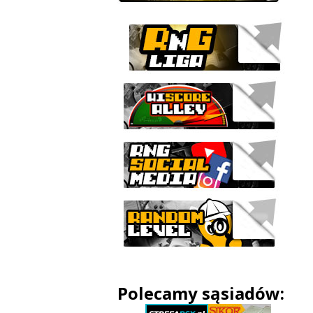
Polecamy sąsiadów: