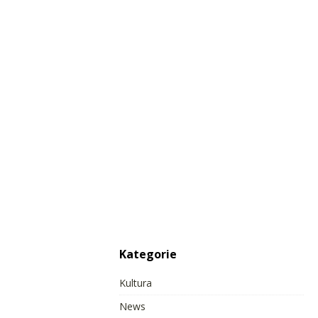
Kategorie
Kultura
News