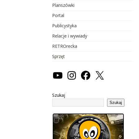
Planszówki
Portal
Publicystyka
Relacje i wywiady
RETROrecka
Sprzęt
Szukaj
Szukaj