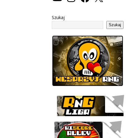
Szukaj
Szukaj