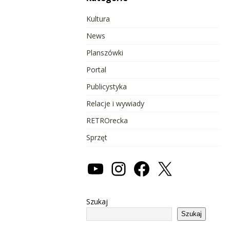
Kultura
News
Planszówki
Portal
Publicystyka
Relacje i wywiady
RETROrecka
Sprzęt
Szukaj
Szukaj