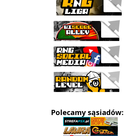
Polecamy sąsiadów: