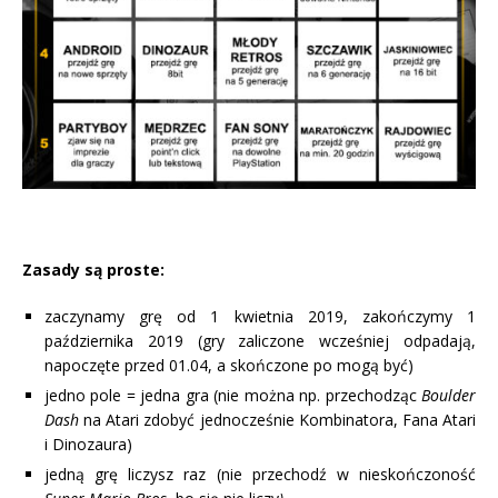
Zasady są proste:
zaczynamy grę od 1 kwietnia 2019, zakończymy 1
października 2019 (gry zaliczone wcześniej odpadają,
napoczęte przed 01.04, a skończone po mogą być)
jedno pole = jedna gra (nie można np. przechodząc
Boulder
Dash
na Atari zdobyć jednocześnie Kombinatora, Fana Atari
i Dinozaura)
jedną grę liczysz raz (nie przechodź w nieskończoność