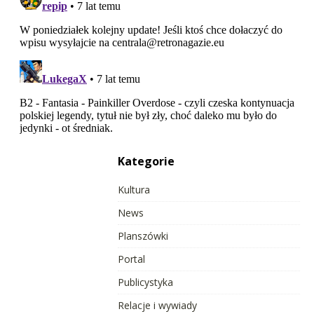
Kategorie
Kultura
News
Planszówki
Portal
Publicystyka
Relacje i wywiady