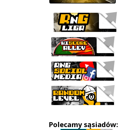
Polecamy sąsiadów: