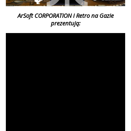
ArSoft CORPORATION i Retro na Gazie
prezentują: