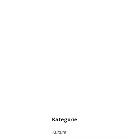
Kategorie
Kultura