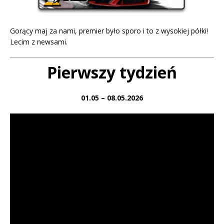
Gorący maj za nami, premier było sporo i to z wysokiej półki!
Lecim z newsami.
Pierwszy tydzień
01.05 – 08.05.2026