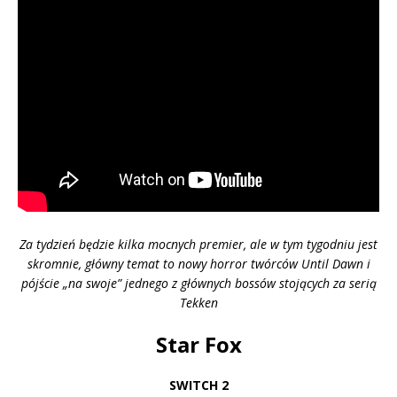
Za tydzień będzie kilka mocnych premier, ale w tym tygodniu jest
skromnie, główny temat to nowy horror twórców Until Dawn i
pójście „na swoje” jednego z głównych bossów stojących za serią
Tekken
Star Fox
SWITCH 2