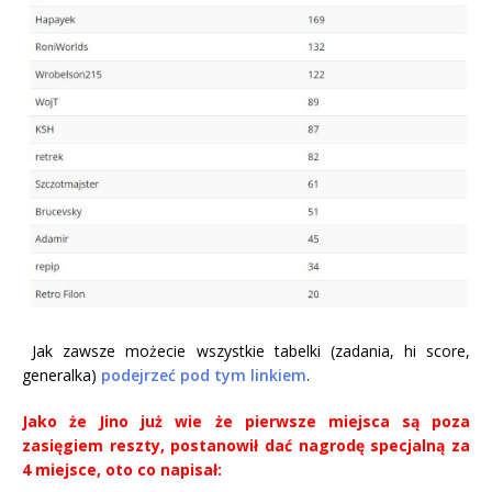
Jak zawsze możecie wszystkie tabelki (zadania, hi score,
generalka)
podejrzeć pod tym linkiem
.
Jako że Jino już wie że pierwsze miejsca są poza
zasięgiem reszty, postanowił dać nagrodę specjalną za
4 miejsce, oto co napisał: