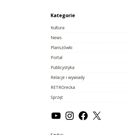
Kategorie
Kultura
News
Planszówki
Portal
Publicystyka
Relacje i wywiady
RETROrecka
Sprzęt
Szukaj