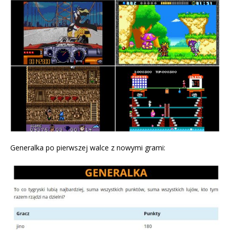
Generalka po pierwszej walce z nowymi grami: