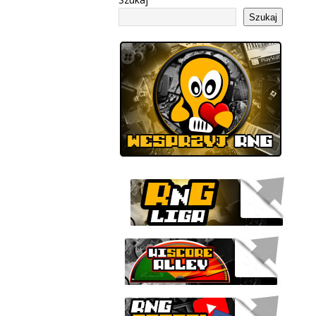
Szukaj