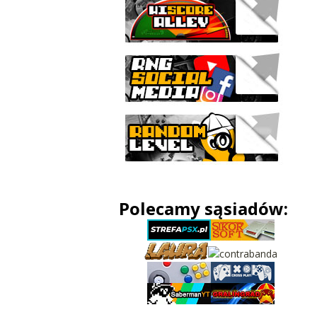
Polecamy sąsiadów: