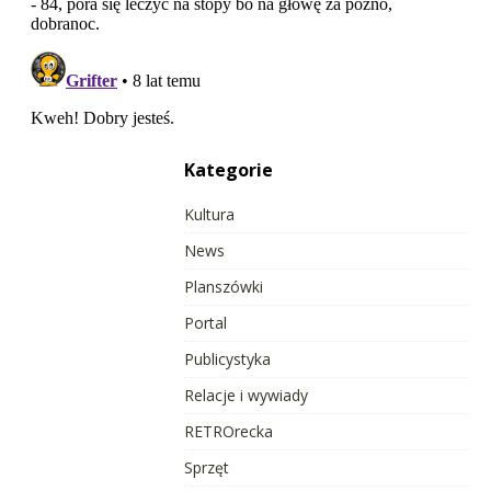
Kategorie
Kultura
News
Planszówki
Portal
Publicystyka
Relacje i wywiady
RETROrecka
Sprzęt