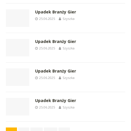
Upadek Branży Gier
25.06.2025
Szyszka
Upadek Branży Gier
25.06.2025
Szyszka
Upadek Branży Gier
25.06.2025
Szyszka
Upadek Branży Gier
25.06.2025
Szyszka