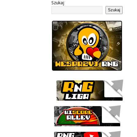
Szukaj
Szukaj