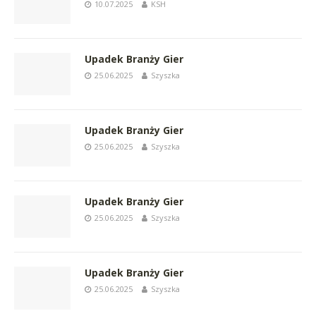
10.07.2025
KSH
Upadek Branży Gier
25.06.2025
Szyszka
Upadek Branży Gier
25.06.2025
Szyszka
Upadek Branży Gier
25.06.2025
Szyszka
Upadek Branży Gier
25.06.2025
Szyszka