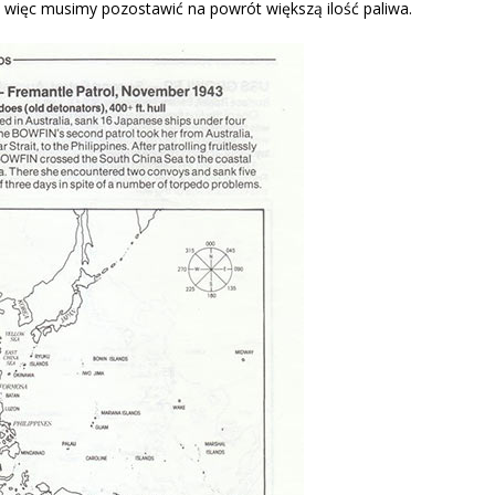
 więc musimy pozostawić na powrót większą ilość paliwa.