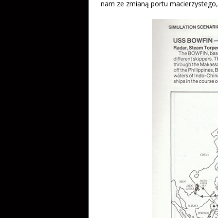
nam ze zmianą portu macierzystego,