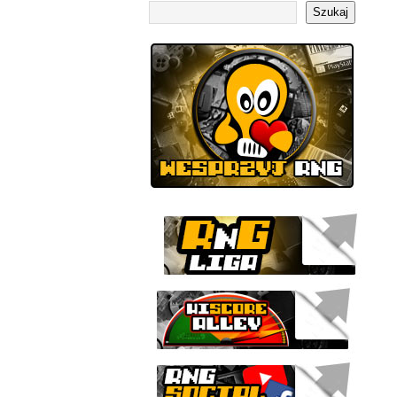
Szukaj