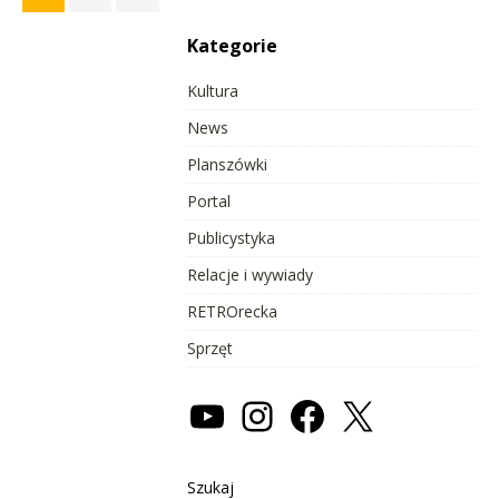
Kategorie
Kultura
News
Planszówki
Portal
Publicystyka
Relacje i wywiady
RETROrecka
Sprzęt
Szukaj