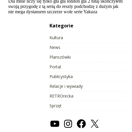
Kategorie
Kultura
News
Planszówki
Portal
Publicystyka
Relacje i wywiady
RETROrecka
Sprzęt