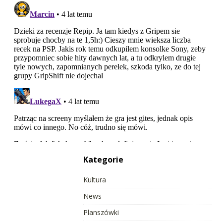
Kategorie
Kultura
News
Planszówki