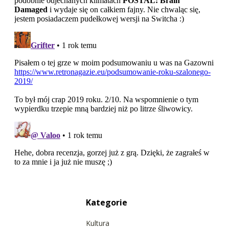
Kategorie
Kultura