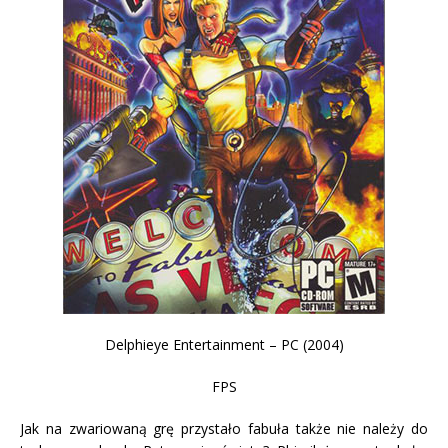
Delphieye Entertainment – PC (2004)
FPS
Jak na zwariowaną grę przystało fabuła także nie należy do