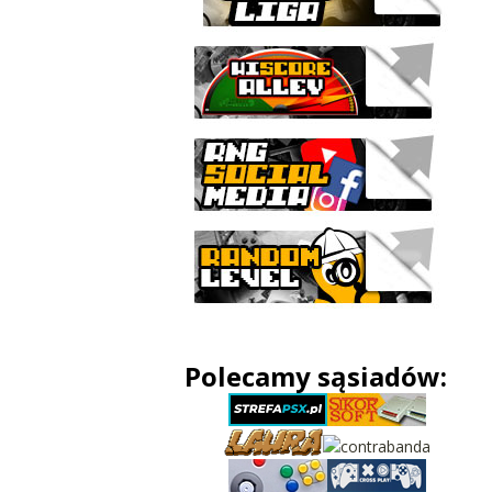
Polecamy sąsiadów: