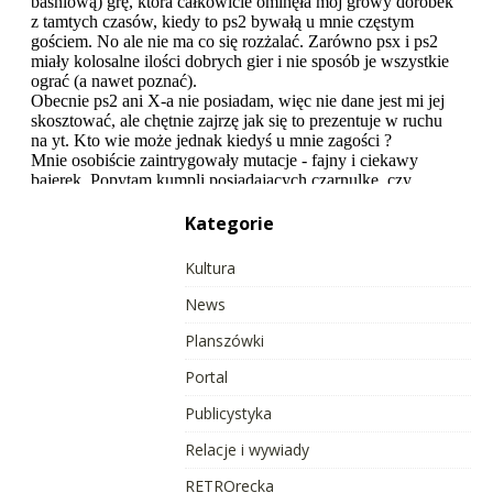
Kategorie
Kultura
News
Planszówki
Portal
Publicystyka
Relacje i wywiady
RETROrecka