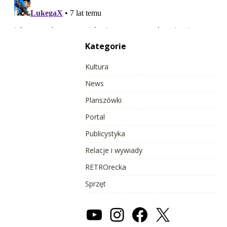
Kategorie
Kultura
News
Planszówki
Portal
Publicystyka
Relacje i wywiady
RETROrecka
Sprzęt