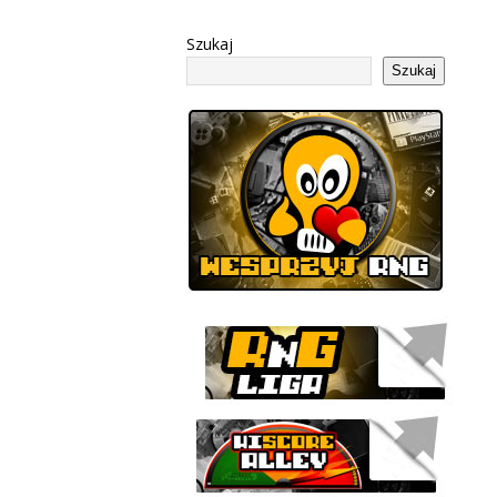
Szukaj
Szukaj