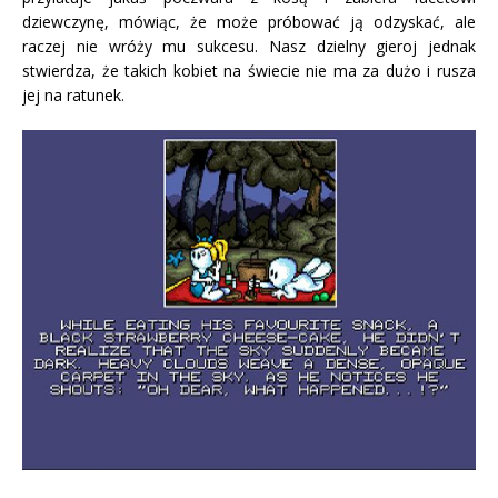
dziewczynę, mówiąc, że może próbować ją odzyskać, ale
raczej nie wróży mu sukcesu. Nasz dzielny gieroj jednak
stwierdza, że takich kobiet na świecie nie ma za dużo i rusza
jej na ratunek.