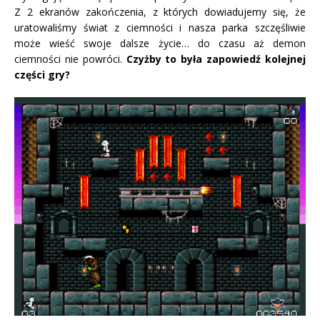
Z 2 ekranów zakończenia, z których dowiadujemy się, że
uratowaliśmy świat z ciemności i nasza parka szczęśliwie
może wieść swoje dalsze życie… do czasu aż demon
ciemności nie powróci.
Czyżby to była zapowiedź kolejnej
części gry?