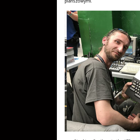
planszowymi.