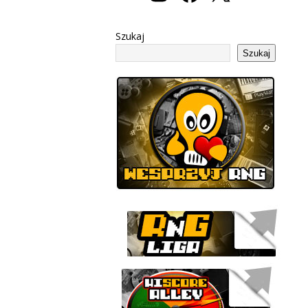
Szukaj
Szukaj