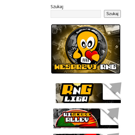
Szukaj
Szukaj