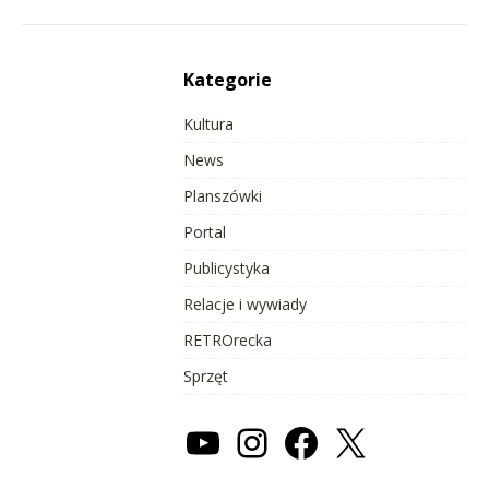
Kategorie
Kultura
News
Planszówki
Portal
Publicystyka
Relacje i wywiady
RETROrecka
Sprzęt