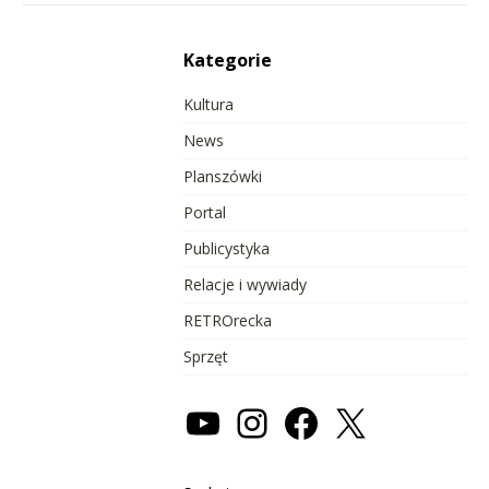
Kategorie
Kultura
News
Planszówki
Portal
Publicystyka
Relacje i wywiady
RETROrecka
Sprzęt