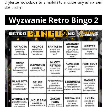
chyba że wchodzicie tu z mobilki to musicie smyrać na sam
dół. Lecim!
Wyzwanie Retro Bingo 2