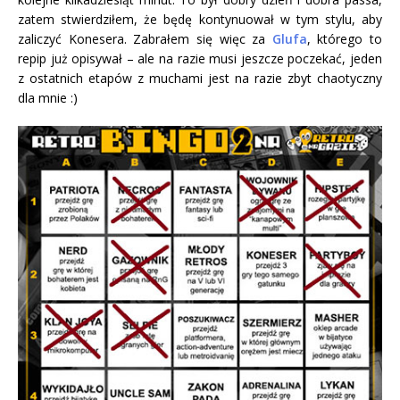
zatem stwierdziłem, że będę kontynuował w tym stylu, aby
zaliczyć Konesera. Zabrałem się więc za
Glufa
, którego to
repip już opisywał – ale na razie musi jeszcze poczekać, jeden
z ostatnich etapów z muchami jest na razie zbyt chaotyczny
dla mnie :)