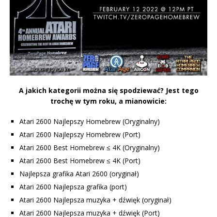
A jakich kategorii można się spodziewać? Jest tego
trochę w tym roku, a mianowicie:
Atari 2600 Najlepszy Homebrew (Oryginalny)
Atari 2600 Najlepszy Homebrew (Port)
Atari 2600 Best Homebrew ≤ 4K (Oryginalny)
Atari 2600 Best Homebrew ≤ 4K (Port)
Najlepsza grafika Atari 2600 (oryginał)
Atari 2600 Najlepsza grafika (port)
Atari 2600 Najlepsza muzyka + dźwięk (oryginał)
Atari 2600 Najlepsza muzyka + dźwięk (Port)