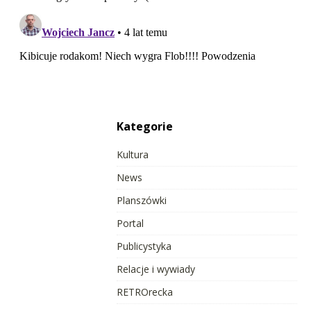
Kategorie
Kultura
News
Planszówki
Portal
Publicystyka
Relacje i wywiady
RETROrecka