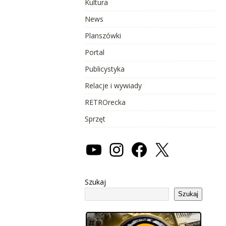
Kultura
News
Planszówki
Portal
Publicystyka
Relacje i wywiady
RETROrecka
Sprzęt
Szukaj
Szukaj