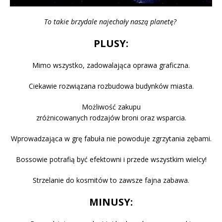
To takie brzydale najechały naszą planetę?
PLUSY:
Mimo wszystko, zadowalająca oprawa graficzna.
Ciekawie rozwiązana rozbudowa budynków miasta.
Możliwość zakupu
zróżnicowanych rodzajów broni oraz wsparcia.
Wprowadzająca w grę fabuła nie powoduje zgrzytania zębami.
Bossowie potrafią być efektowni i przede wszystkim wielcy!
Strzelanie do kosmitów to zawsze fajna zabawa.
MINUSY: