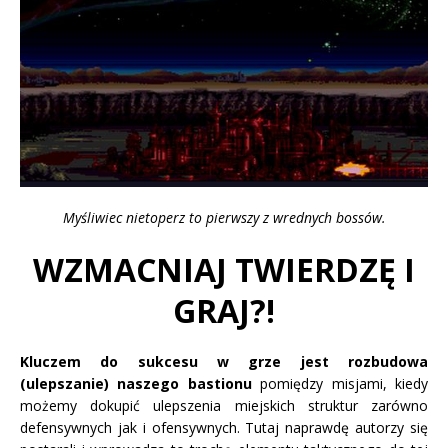
Myśliwiec nietoperz to pierwszy z wrednych bossów.
WZMACNIAJ TWIERDZĘ I
GRAJ?!
Kluczem do sukcesu w grze jest rozbudowa
(ulepszanie) naszego bastionu
pomiędzy misjami, kiedy
możemy dokupić ulepszenia miejskich struktur zarówno
defensywnych jak i ofensywnych. Tutaj naprawdę autorzy się