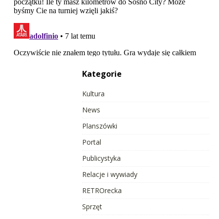
Kategorie
Kultura
News
Planszówki
Portal
Publicystyka
Relacje i wywiady
RETROrecka
Sprzęt