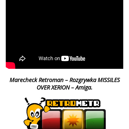
Marecheck Retroman – Rozgrywka
MISSILES
OVER XERION
– Amiga.