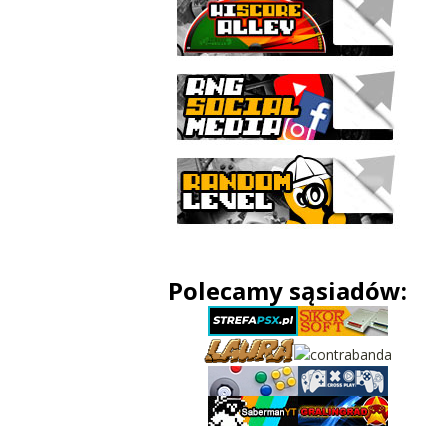
Polecamy sąsiadów: