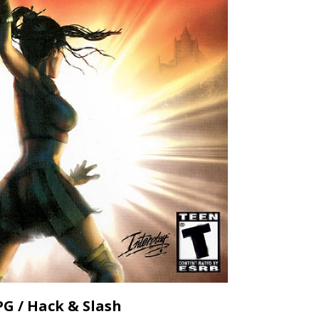
PG / Hack & Slash