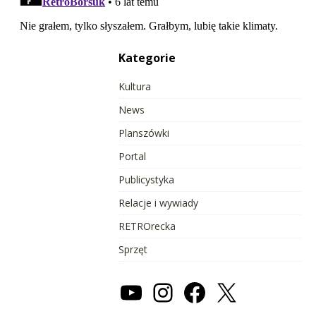
Kategorie
Kultura
News
Planszówki
Portal
Publicystyka
Relacje i wywiady
RETROrecka
Sprzęt