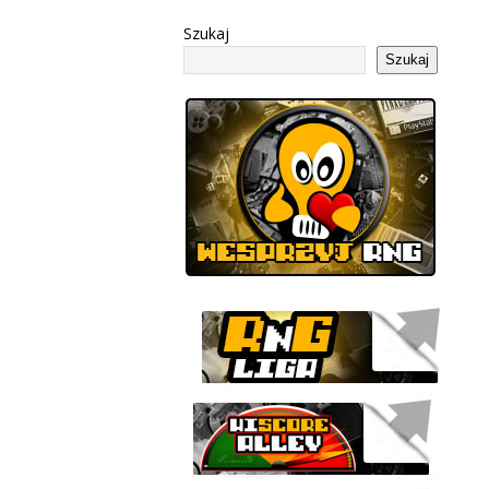
Szukaj
Szukaj