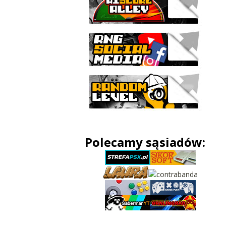
Polecamy sąsiadów: