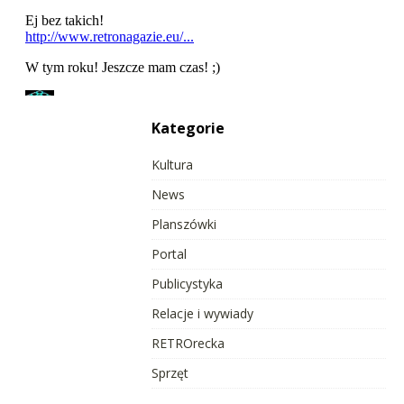
Kategorie
Kultura
News
Planszówki
Portal
Publicystyka
Relacje i wywiady
RETROrecka
Sprzęt