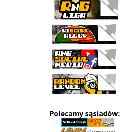
Polecamy sąsiadów: