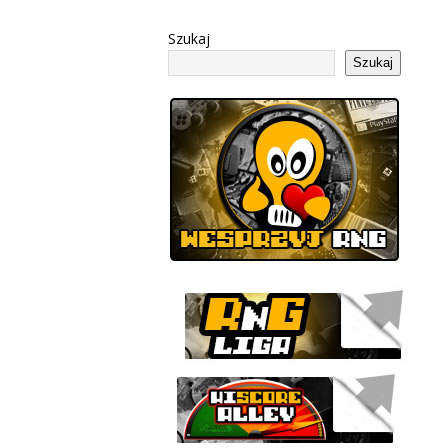
Szukaj
Szukaj