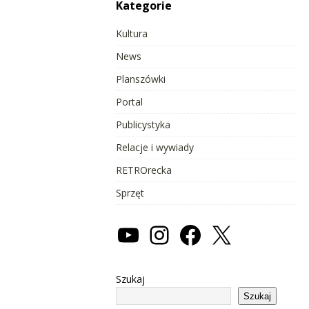
Kategorie
Kultura
News
Planszówki
Portal
Publicystyka
Relacje i wywiady
RETROrecka
Sprzęt
Szukaj
Szukaj