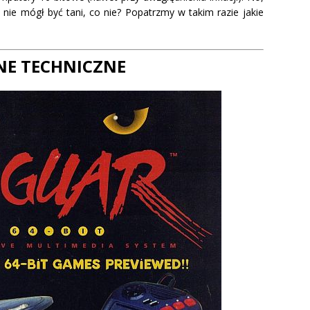
 nie mógł być tani, co nie? Popatrzmy w takim razie jakie
NE TECHNICZNE