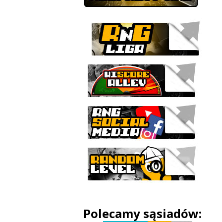
Polecamy sąsiadów: